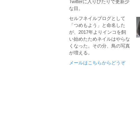
Twitterに入りびたりで更新少
な目。
セルフネイルブログとして
「つめもよう」と命名した
が、2017年よりインコを飼
い始めたためネイルはやらな
くなった。その分、鳥の写真
が増える。
メールはこちらからどうぞ