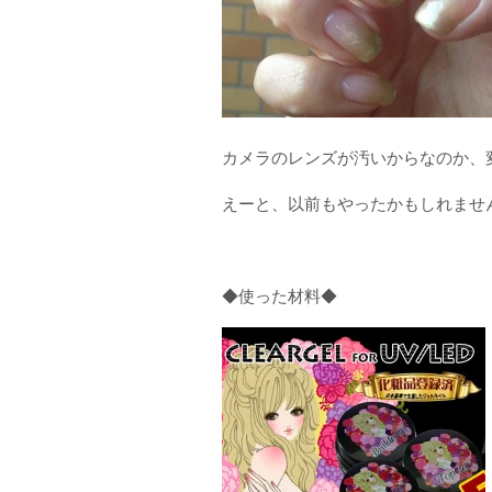
カメラのレンズが汚いからなのか、
えーと、以前もやったかもしれませ
◆使った材料◆