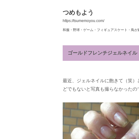
つめもよう
https://tsumemoyou.com/
和服・野球・ゲーム・フィギュアスケート・鳥が
ゴールドフレンチジェルネイル
最近、ジェルネイルに飽きて（笑）
どでもないと写真も撮らなかったの