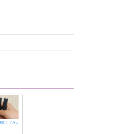
再開してみま