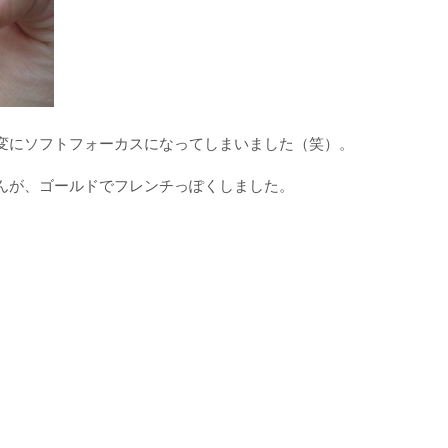
変にソフトフォーカスになってしまいました（笑）。
んが、ゴールドでフレンチっぽくしました。