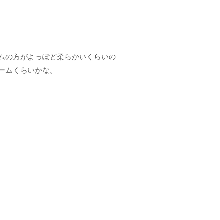
ムの方がよっぽど柔らかいくらいの
ームくらいかな。