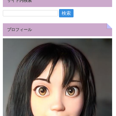
サイト内検索
検
索:
プロフィール