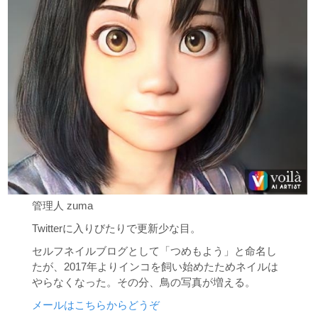
管理人 zuma
Twitterに入りびたりで更新少な目。
セルフネイルブログとして「つめもよう」と命名し
たが、2017年よりインコを飼い始めたためネイルは
やらなくなった。その分、鳥の写真が増える。
メールはこちらからどうぞ