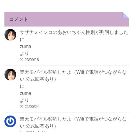
コメント
サザナミインコのあおいちゃん性別が判明しました
に
zuma
より
23/09/18
楽天モバイル契約したよ（Wifiで電話がつながらな
い:公式回答あり）
に
zuma
より
21/05/24
楽天モバイル契約したよ（Wifiで電話がつながらな
い:公式回答あり）