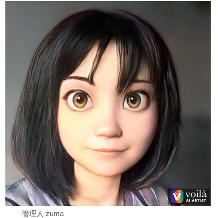
管理人 zuma