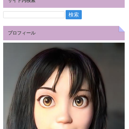
サイト内検索
検
索:
プロフィール