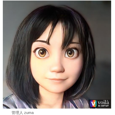
管理人 zuma