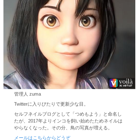
管理人 zuma
Twitterに入りびたりで更新少な目。
セルフネイルブログとして「つめもよう」と命名し
たが、2017年よりインコを飼い始めたためネイルは
やらなくなった。その分、鳥の写真が増える。
メールはこちらからどうぞ