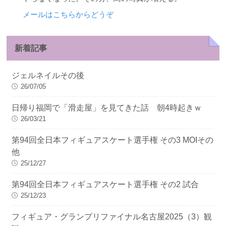
メールはこちらからどうぞ
新着記事
ジェルネイルその後
26/07/05
日帰り福岡で「滑走屋」を見てきた話 朝4時起きｗ
26/03/21
第94回全日本フィギュアスケート選手権 その3 MOIその
他
25/12/27
第94回全日本フィギュアスケート選手権 その2 試合
25/12/23
フィギュア・グランプリファイナル名古屋2025（3）観