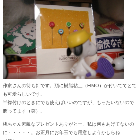
作家さんの待ち針です。頭に樹脂粘土（FIMO）が付いててとて
も可愛らしいです。
半襟付けのときにでも使えばいいのですが、もったいないので
飾ってます（笑）。
桃ちゃん素敵なプレゼントありがとー。私は何もあげてないの
に・・・・・。お正月にお年玉でも用意しようかしらね