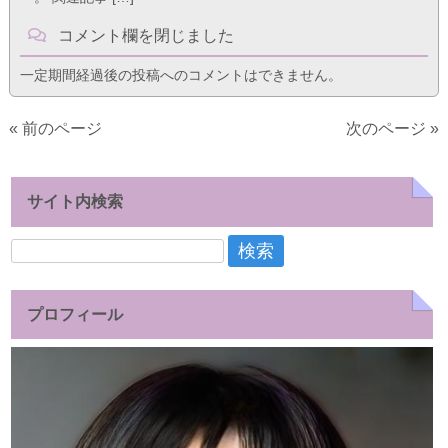
コメント欄を閉じました
一定期間経過後の投稿へのコメントはできません。
« 前のページ
次のページ »
サイト内検索
検
索:
プロフィール