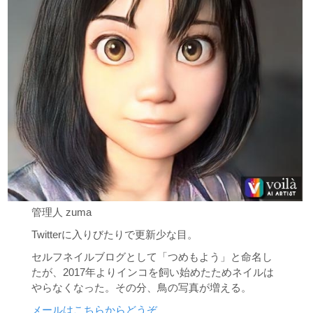
管理人 zuma
Twitterに入りびたりで更新少な目。
セルフネイルブログとして「つめもよう」と命名し
たが、2017年よりインコを飼い始めたためネイルは
やらなくなった。その分、鳥の写真が増える。
メールはこちらからどうぞ