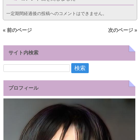
一定期間経過後の投稿へのコメントはできません。
« 前のページ
次のページ »
サイト内検索
検
索:
プロフィール