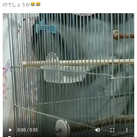
のでしょうか