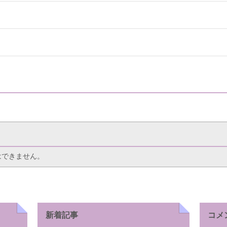
はできません。
新着記事
コメ