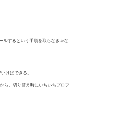
ールするという手順を取らなきゃな
でいけばできる。
んだから、切り替え時にいちいちプロフ