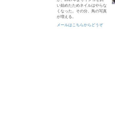
い始めたためネイルはやらな
くなった。その分、鳥の写真
が増える。
メールはこちらからどうぞ