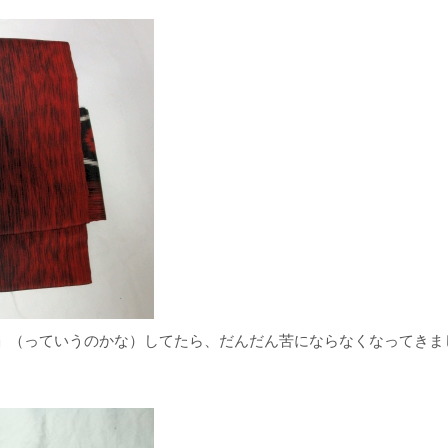
」（っていうのかな）してたら、だんだん苦にならなくなってきま