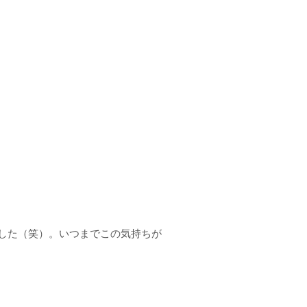
した（笑）。いつまでこの気持ちが