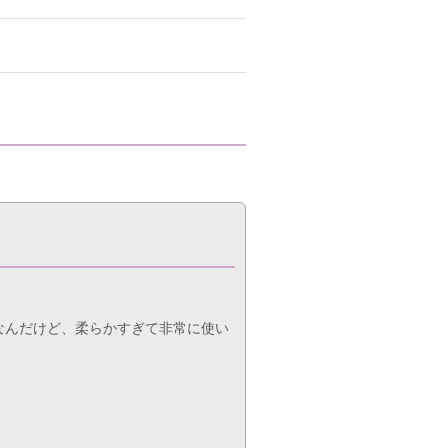
帯なんだけど、柔らかすぎて非常に使い