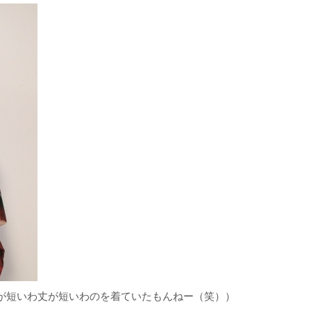
が短いわ丈が短いわのを着ていたもんねー（笑））