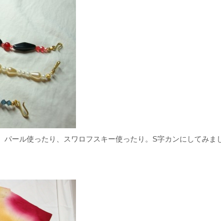
、パール使ったり、スワロフスキー使ったり。S字カンにしてみま