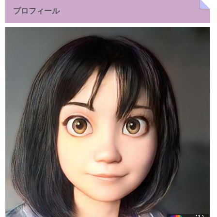
プロフィール