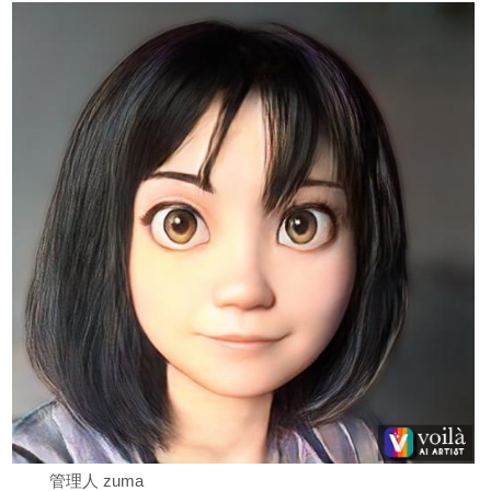
管理人 zuma