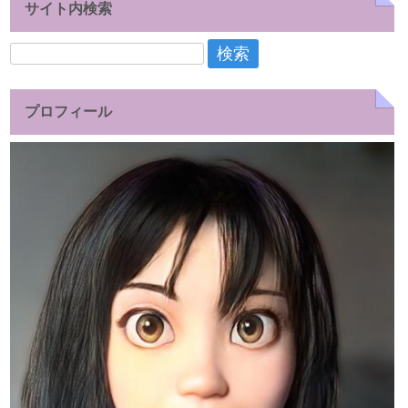
サイト内検索
検
索:
プロフィール