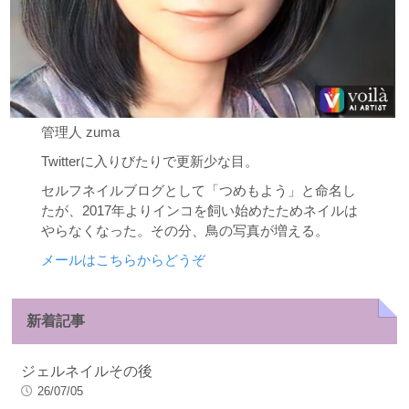
管理人 zuma
Twitterに入りびたりで更新少な目。
セルフネイルブログとして「つめもよう」と命名し
たが、2017年よりインコを飼い始めたためネイルは
やらなくなった。その分、鳥の写真が増える。
メールはこちらからどうぞ
新着記事
ジェルネイルその後
26/07/05