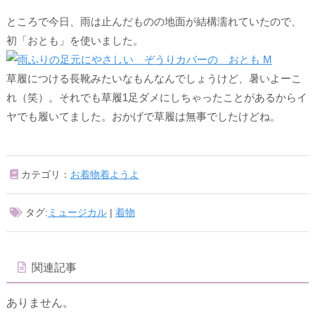
ところで今日、雨は止んだものの地面が結構濡れていたので、
初「おとも」を使いました。
草履につける長靴みたいなもんなんでしょうけど、暑いよーこ
れ（笑）。それでも草履1足ダメにしちゃったことがあるからイ
ヤでも履いてました。おかげで草履は無事でしたけどね。
カテゴリ：
お着物着ようよ
タグ:
ミュージカル
|
着物
関連記事
ありません。