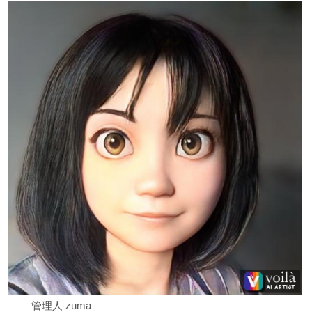
管理人 zuma