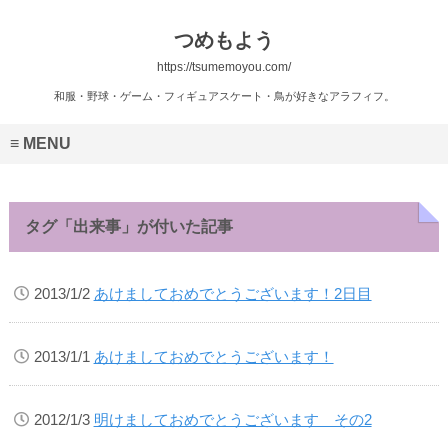
つめもよう
https://tsumemoyou.com/
和服・野球・ゲーム・フィギュアスケート・鳥が好きなアラフィフ。
MENU
タグ「出来事」が付いた記事
2013/1/2
あけましておめでとうございます！2日目
2013/1/1
あけましておめでとうございます！
2012/1/3
明けましておめでとうございます その2