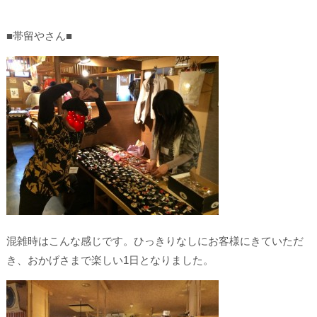
■帯留やさん■
混雑時はこんな感じです。ひっきりなしにお客様にきていただ
き、おかげさまで楽しい1日となりました。