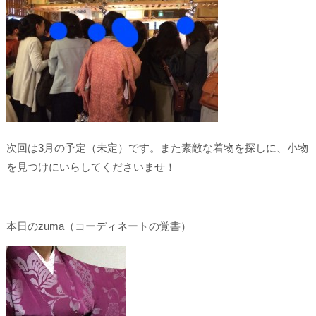
次回は3月の予定（未定）です。また素敵な着物を探しに、小物
を見つけにいらしてくださいませ！
本日のzuma（コーディネートの覚書）