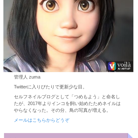
管理人 zuma
Twitterに入りびたりで更新少な目。
セルフネイルブログとして「つめもよう」と命名し
たが、2017年よりインコを飼い始めたためネイルは
やらなくなった。その分、鳥の写真が増える。
メールはこちらからどうぞ