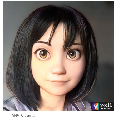
管理人 zuma