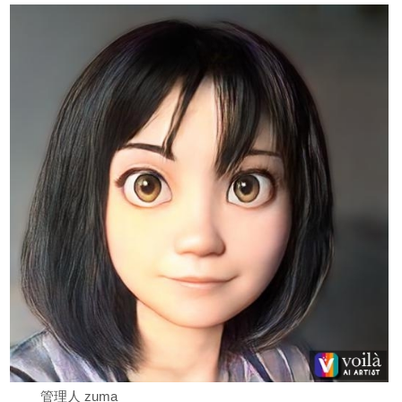
管理人 zuma