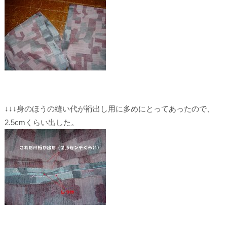
↓↓↓身のほうの縫い代が裄出し用に多めにとってあったので、
2.5cmくらい出した。